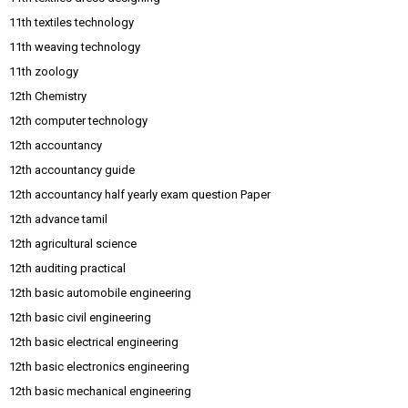
11th textiles technology
11th weaving technology
11th zoology
12th Chemistry
12th computer technology
12th accountancy
12th accountancy guide
12th accountancy half yearly exam question Paper
12th advance tamil
12th agricultural science
12th auditing practical
12th basic automobile engineering
12th basic civil engineering
12th basic electrical engineering
12th basic electronics engineering
12th basic mechanical engineering