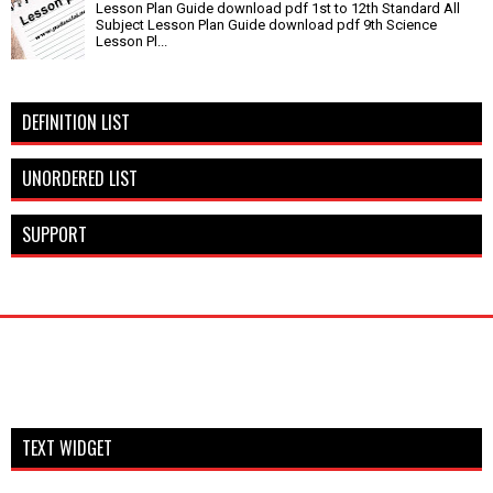
Lesson Plan Guide download pdf 1st to 12th Standard All
Subject Lesson Plan Guide download pdf 9th Science
Lesson Pl...
DEFINITION LIST
UNORDERED LIST
SUPPORT
TEXT WIDGET