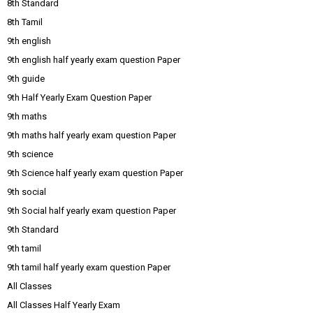
8th Standard
8th Tamil
9th english
9th english half yearly exam question Paper
9th guide
9th Half Yearly Exam Question Paper
9th maths
9th maths half yearly exam question Paper
9th science
9th Science half yearly exam question Paper
9th social
9th Social half yearly exam question Paper
9th Standard
9th tamil
9th tamil half yearly exam question Paper
All Classes
All Classes Half Yearly Exam