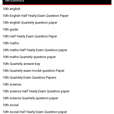
10th english
10th English Half Yearly Exam Question Paper
10th english Quarterly question paper
10th guide
10th Half Yearly Exam Question Paper
10th maths
10th maths Half Yearly Exam Question paper
10th maths Quarterly question paper
10th Quarterly answer key
10th Quarterly exam model question Paper
10th Quarterly Exam Question Papers
10th science
10th science Half Yearly Exam Question paper
10th science Quarterly question paper
10th social
10th social Half Yearly Exam Question paper