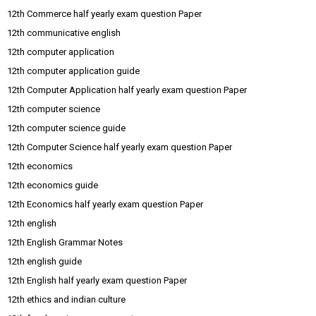
12th Commerce half yearly exam question Paper
12th communicative english
12th computer application
12th computer application guide
12th Computer Application half yearly exam question Paper
12th computer science
12th computer science guide
12th Computer Science half yearly exam question Paper
12th economics
12th economics guide
12th Economics half yearly exam question Paper
12th english
12th English Grammar Notes
12th english guide
12th English half yearly exam question Paper
12th ethics and indian culture