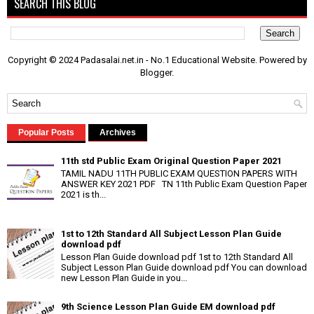
SEARCH THIS BLOG
Copyright © 2024 Padasalai.net.in - No.1 Educational Website. Powered by
Blogger
.
Popular Posts
Archives
11th std Public Exam Original Question Paper 2021
TAMIL NADU 11TH PUBLIC EXAM QUESTION PAPERS WITH
ANSWER KEY 2021 PDF TN 11th Public Exam Question Paper
2021 is th...
1st to 12th Standard All Subject Lesson Plan Guide
download pdf
Lesson Plan Guide download pdf 1st to 12th Standard All
Subject Lesson Plan Guide download pdf You can download
new Lesson Plan Guide in you...
9th Science Lesson Plan Guide EM download pdf