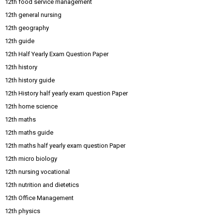
12th food service management
12th general nursing
12th geography
12th guide
12th Half Yearly Exam Question Paper
12th history
12th history guide
12th History half yearly exam question Paper
12th home science
12th maths
12th maths guide
12th maths half yearly exam question Paper
12th micro biology
12th nursing vocational
12th nutrition and dietetics
12th Office Management
12th physics