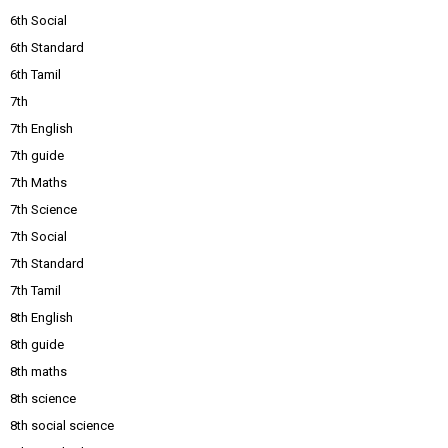
6th Social
6th Standard
6th Tamil
7th
7th English
7th guide
7th Maths
7th Science
7th Social
7th Standard
7th Tamil
8th English
8th guide
8th maths
8th science
8th social science