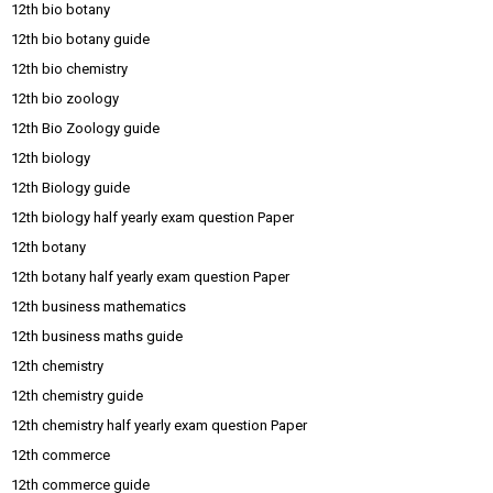
12th bio botany
12th bio botany guide
12th bio chemistry
12th bio zoology
12th Bio Zoology guide
12th biology
12th Biology guide
12th biology half yearly exam question Paper
12th botany
12th botany half yearly exam question Paper
12th business mathematics
12th business maths guide
12th chemistry
12th chemistry guide
12th chemistry half yearly exam question Paper
12th commerce
12th commerce guide